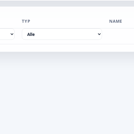
TYP
NAME