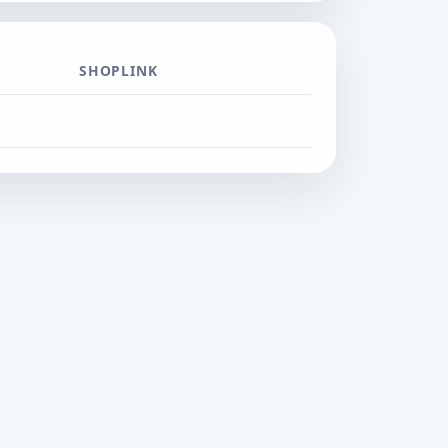
SHOPLINK