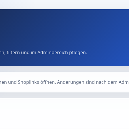
en, filtern und im Adminbereich pflegen.
ehen und Shoplinks öffnen. Änderungen sind nach dem Adm